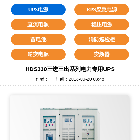
UPS电源
EPS应急电源
直流电源
稳压电源
蓄电池
消防巡检柜
逆变电源
变频器
HDS330三进三出系列电力专用UPS
作者： 时间：2018-09-20 03:48