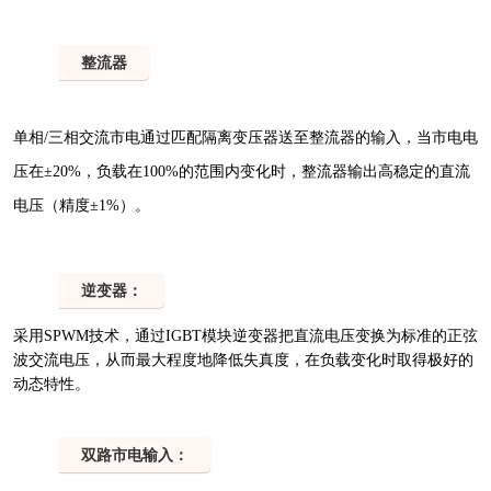
2
整流器
单相/三相交流市电通过匹配隔离变压器送至整流器的输入，当市电电
压在±20%，负载在100%的范围内变化时，整流器输出高稳定的直流
电压（精度±1%）。
3
逆变器：
采用SPWM技术，通过IGBT模块逆变器把直流电压变换为标准的正弦
波交流电压，从而最大程度地降低失真度，在负载变化时取得极好的
动态特性。
4
双路市电输入：