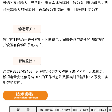
可选的双路输入，当常用供电异常或故障时，转为备用电源供电，两
路交流输入都故障 时，自动转为直流屏供电，且转换时间为零。
5
静态开关：
数字控制静态开关可实现不间断供电，完成旁路与逆变的切换功能，
并设置有自动和手动模式。
6
智能监控：
通过RS232/RS485、远程网络监控TCP/IP（SNMP卡）无源接点、
模拟电量变送信号将UPS的工作状态和数据实时传输到DCS系统，实
现智能监控。