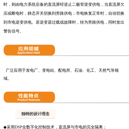
时，则由电力系统后备的直流屏经逆止二极管逆变供电，当直流屏欠
压或断电时，静态开关切换到旁路供电；市电恢复正常时，自动切换
到市电逆变供电。若逆变器过载或故障时，转为旁路供电，同时发出
警告信号。
广泛应用于发电厂、变电站、配电所、石油、化工、天然气等领
域。
1
独特的设计理念
◆
采用DSP全数字化控制技术，直流屏与市电的完全隔离；