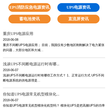
EPS消防应急电源资讯
UPS电源资讯
蓄电池资讯
直流屏资讯
重庆UPS电源应用
2018-06-08
重庆不间断UPS电源应用； 目前，我国仅有少数地区刚刚解决了电力紧张
的问题，大部分地区和大城...
浅谈UPS不间断电源运行时有哪...
2018-06-07
浅谈UPS不间断电源运行时有哪些工作方式？ 1、正常运行方式 UPS不间
断电源系统的供电原理是...
你知道UPS电源常见机型模块化...
2018-06-07
你知道UPS电源常见机型模块化机型吗？ 模块化UPS是把高频UPS的功率